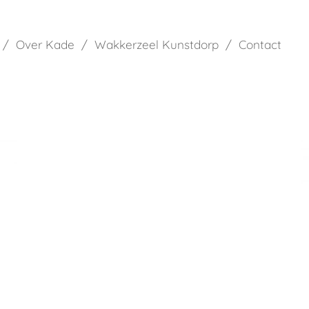
Over Kade
Wakkerzeel Kunstdorp
Contact