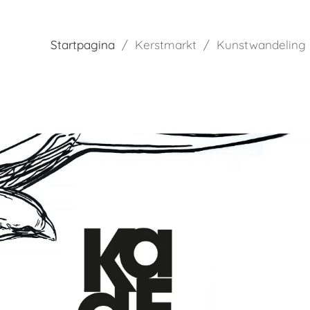
Startpagina
Kerstmarkt
Kunstwandeling